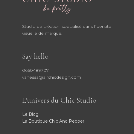
Studio de création spécialisé dans l’identité
visuelle de marque.
Say hello
0660489707
vanessa@airchicdesign.com
L’univers du Chic Studio
Le Blog
La Boutique Chic And Pepper