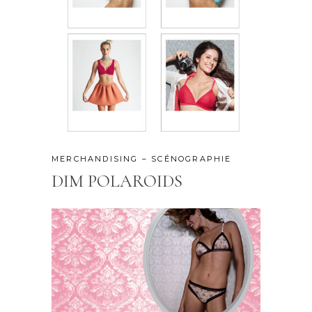
MERCHANDISING – SCÉNOGRAPHIE
DIM POLAROIDS