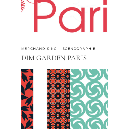
MERCHANDISING – SCÉNOGRAPHIE
DIM GARDEN PARIS