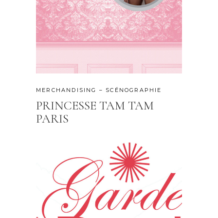
MERCHANDISING – SCÉNOGRAPHIE
PRINCESSE TAM TAM
PARIS