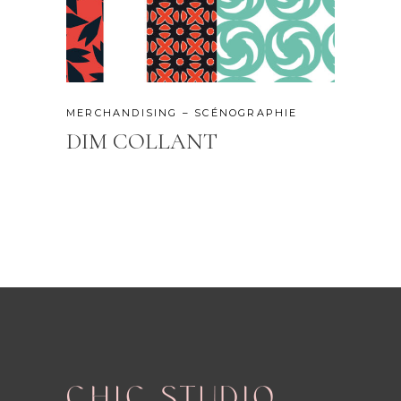
MERCHANDISING – SCÉNOGRAPHIE
DIM COLLANT