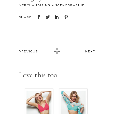
MERCHANDISING – SCÉNOGRAPHIE
SHARE:
PREVIOUS
NEXT
Love this too