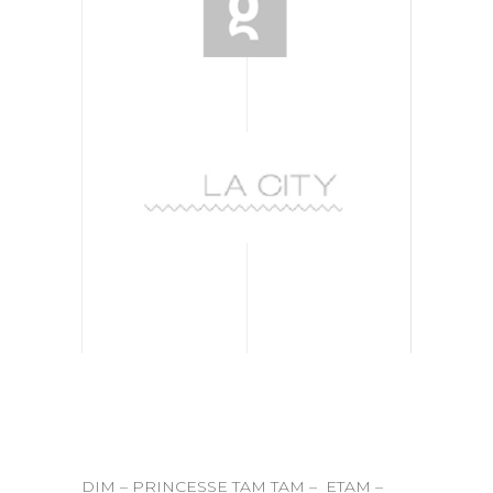
DIM – PRINCESSE TAM TAM – ETAM –