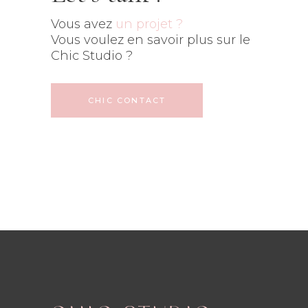
Vous avez
un projet ?
Vous voulez en savoir plus sur le
Chic Studio ?
CHIC CONTACT