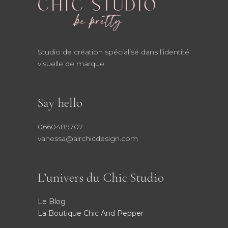
Studio de création spécialisé dans l’identité
visuelle de marque.
Say hello
0660489707
vanessa@airchicdesign.com
L’univers du Chic Studio
Le Blog
La Boutique Chic And Pepper