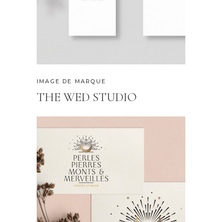
IMAGE DE MARQUE
THE WED STUDIO