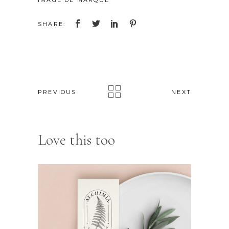
SHARE:
PREVIOUS
NEXT
Love this too