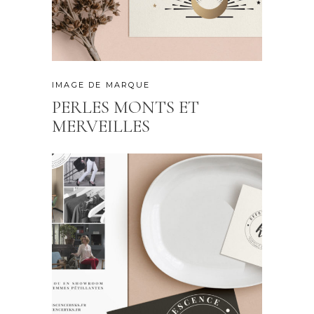
IMAGE DE MARQUE
PERLES MONTS ET
MERVEILLES