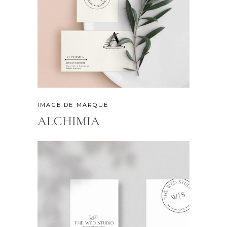
IMAGE DE MARQUE
ALCHIMIA