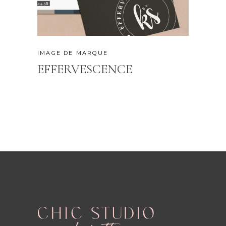
IMAGE DE MARQUE
EFFERVESCENCE