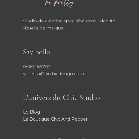
Studio de création spécialisé dans l’identité
visuelle de marque.
Say hello
0660489707
vanessa@airchicdesign.com
L’univers du Chic Studio
Le Blog
La Boutique Chic And Pepper