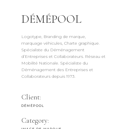
DÉMÉPOOL
Logotype, Branding de marque,
marquage véhicules, Charte graphique.
Spécialiste du Déménagement
d’Entreprises et Collaborateurs. Réseau et
Mobilité Nationale. Spécialiste du
Déménagement des Entreprises et
Collaborateurs depuis 1973.
Client:
DÉMÉPOOL
Category:
IMAGE DE MARQUE