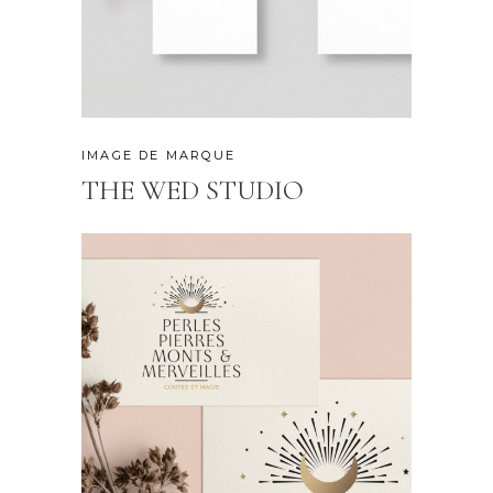
IMAGE DE MARQUE
THE WED STUDIO