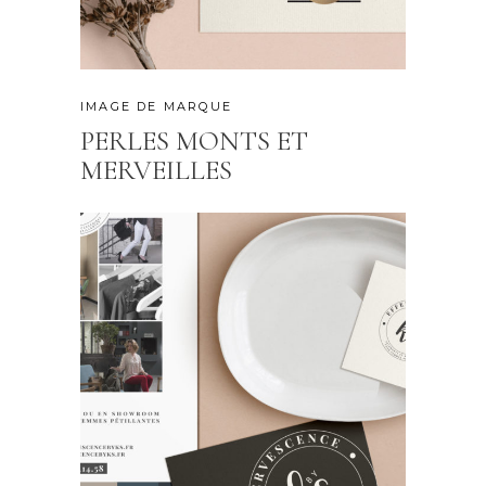
IMAGE DE MARQUE
PERLES MONTS ET
MERVEILLES