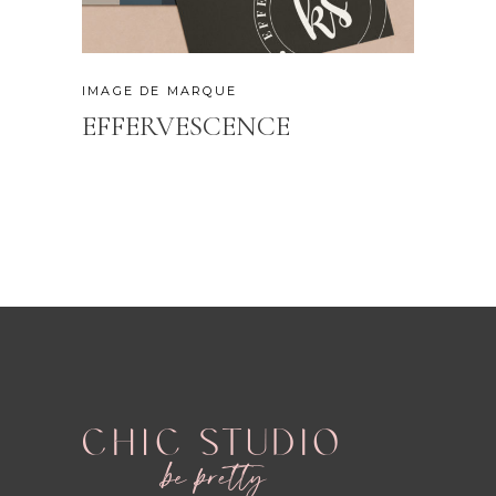
IMAGE DE MARQUE
EFFERVESCENCE