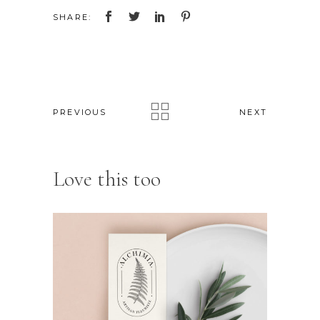
SHARE:
PREVIOUS
NEXT
Love this too