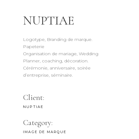
NUPTIAE
Logotype, Branding de marque.
Papeterie
Organisation de mariage, Wedding
Planner, coaching, décoration.
Cérémonie, anniversaire, soirée
d’entreprise, séminaire.
Client:
NUPTIAE
Category:
IMAGE DE MARQUE