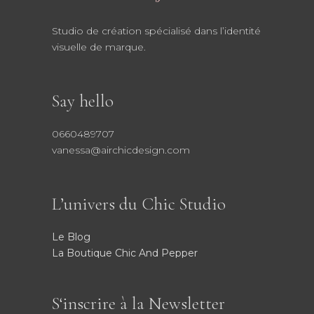
Studio de création spécialisé dans l’identité
visuelle de marque.
Say hello
0660489707
vanessa@airchicdesign.com
L’univers du Chic Studio
Le Blog
La Boutique Chic And Pepper
S‘inscrire à la Newsletter