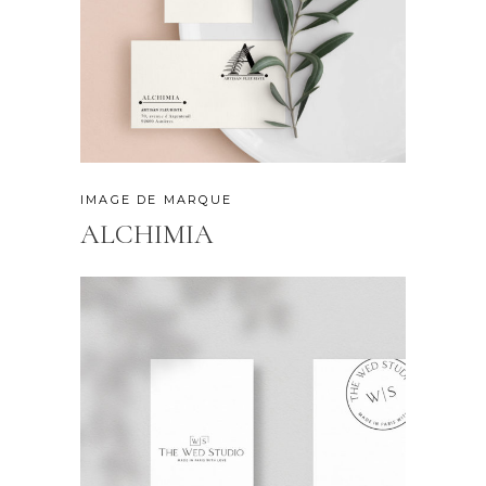
IMAGE DE MARQUE
ALCHIMIA