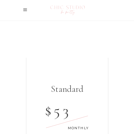
Standard
$
53
MONTHLY