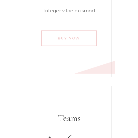
Integer vitae euismod
BUY NOW
Teams