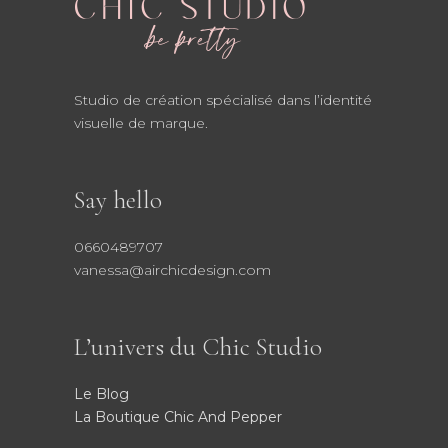
Studio de création spécialisé dans l’identité
visuelle de marque.
Say hello
0660489707
vanessa@airchicdesign.com
L’univers du Chic Studio
Le Blog
La Boutique Chic And Pepper