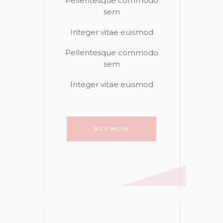
Pellentesque commodo
sem
Integer vitae euismod
Pellentesque commodo
sem
Integer vitae euismod
BUY NOW