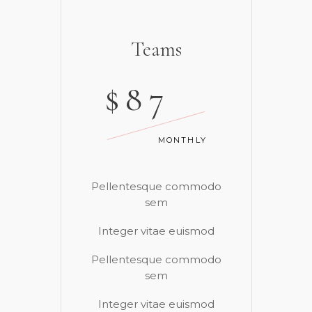
Teams
$
87
MONTHLY
Pellentesque commodo
sem
Integer vitae euismod
Pellentesque commodo
sem
Integer vitae euismod