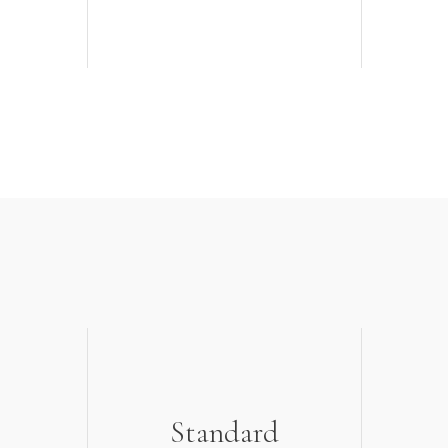
Standard