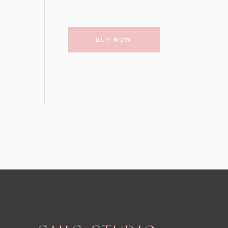
BUY NOW