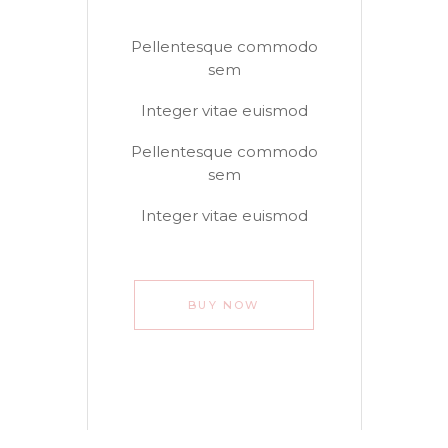
Pellentesque commodo
sem
Integer vitae euismod
Pellentesque commodo
sem
Integer vitae euismod
BUY NOW