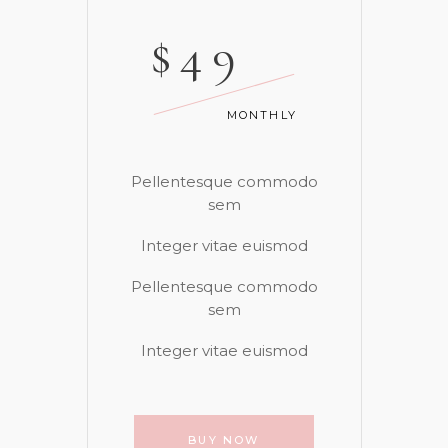
$
49
MONTHLY
Pellentesque commodo
sem
Integer vitae euismod
Pellentesque commodo
sem
Integer vitae euismod
BUY NOW