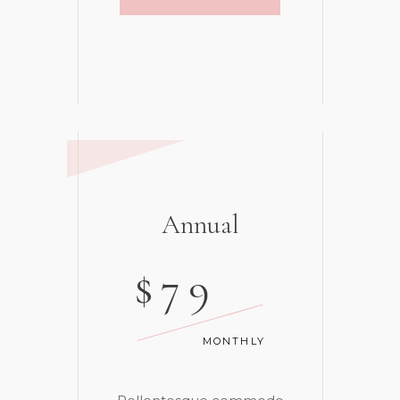
Annual
$
79
MONTHLY